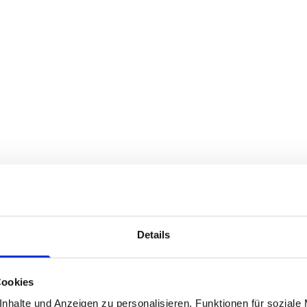
Details
500
Cookies
nhalte und Anzeigen zu personalisieren, Funktionen für soziale