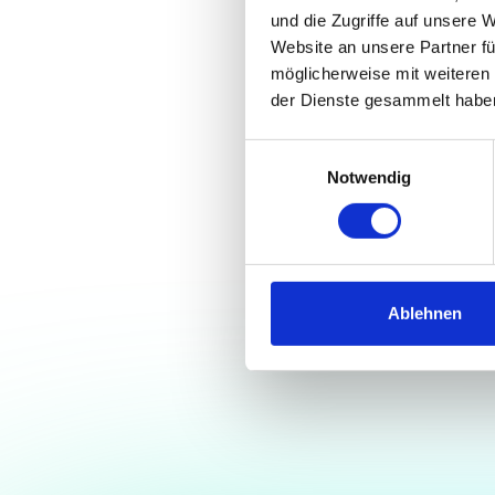
und die Zugriffe auf unsere 
Website an unsere Partner fü
möglicherweise mit weiteren
der Dienste gesammelt habe
h
Einwilligungsauswahl
Notwendig
Ablehnen