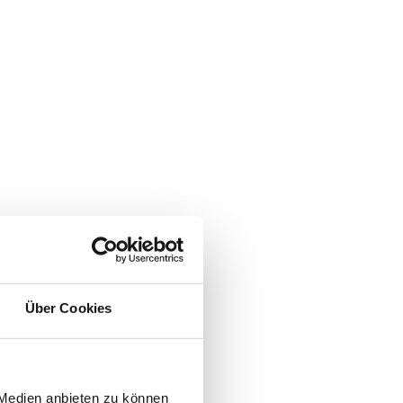
Über Cookies
 Medien anbieten zu können