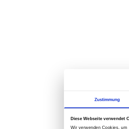
Zustimmung
Diese Webseite verwendet 
Wir verwenden Cookies, um I